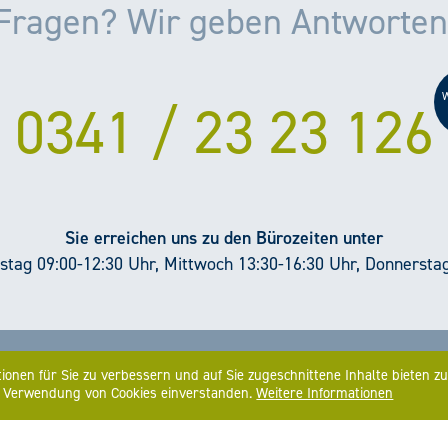
Fragen? Wir geben Antworten
0341 / 23 23 126
Sie erreichen uns zu den Bürozeiten unter
tag 09:00-12:30 Uhr, Mittwoch 13:30-16:30 Uhr, Donnersta
onen für Sie zu verbessern und auf Sie zugeschnittene Inhalte bieten z
er Verwendung von Cookies einverstanden.
Weitere Informationen