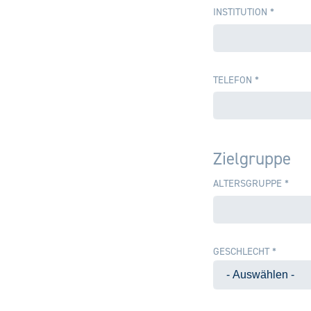
INSTITUTION
*
TELEFON
*
Zielgruppe
ALTERSGRUPPE
*
GESCHLECHT
*