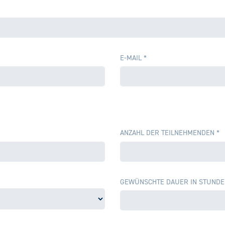
E-MAIL
*
ANZAHL DER TEILNEHMENDEN
*
GEWÜNSCHTE DAUER IN STUND