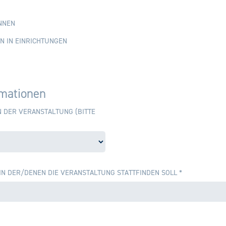
NNEN
N IN EINRICHTUNGEN
rmationen
 DER VERANSTALTUNG (BITTE
IN DER/DENEN DIE VERANSTALTUNG STATTFINDEN SOLL
*