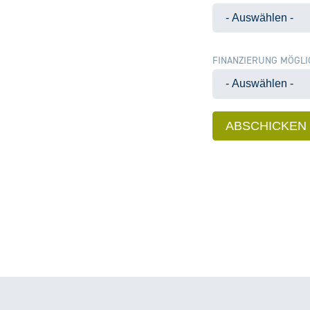
FINANZIERUNG MÖGLI
ABSCHICKEN