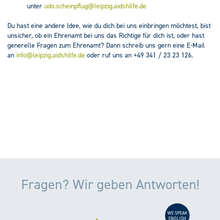
unter
udo.scheinpflug@leipzig.aidshilfe.de
Du hast eine andere Idee, wie du dich bei uns einbringen möchtest, bist
unsicher, ob ein Ehrenamt bei uns das Richtige für dich ist, oder hast
generelle Fragen zum Ehrenamt? Dann schreib uns gern eine E-Mail
an
info@leipzig.aidshilfe.de
oder ruf uns an +49 341 / 23 23 126.
Fragen? Wir geben Antworten!
WE SPEAK
ENGLISH