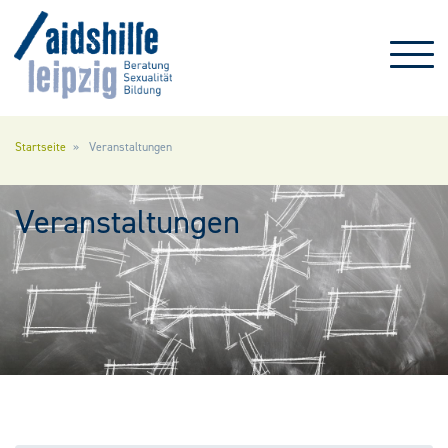
Direkt zum Inhalt
Startseite
Veranstaltungen
Veranstaltungen