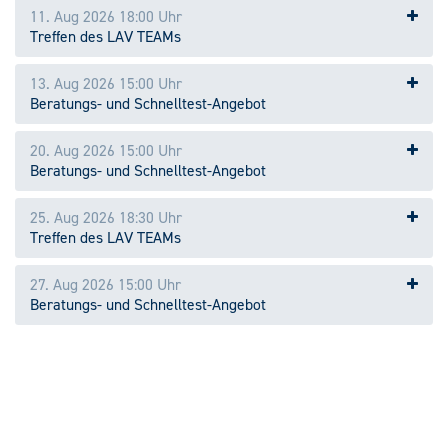
11. Aug 2026
18:00 Uhr
Treffen des LAV TEAMs
13. Aug 2026
15:00 Uhr
Beratungs- und Schnelltest-Angebot
20. Aug 2026
15:00 Uhr
Beratungs- und Schnelltest-Angebot
25. Aug 2026
18:30 Uhr
Treffen des LAV TEAMs
27. Aug 2026
15:00 Uhr
Beratungs- und Schnelltest-Angebot